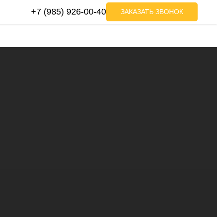
+7 (985) 926-00-40
ЗАКАЗАТЬ ЗВОНОК