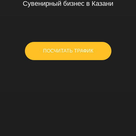
Сувенирный бизнес в Казани
ПОСЧИТАТЬ ТРАФИК