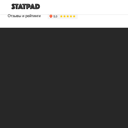
Отзывы и рейтинги