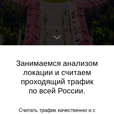
Занимаемся анализом
локации и считаем
проходящий трафик
по всей России.
Считать трафик качественно и с