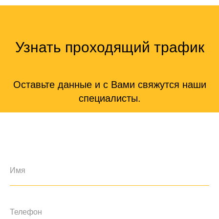
Узнать проходящий трафик
Оставьте данные и с Вами свяжутся наши
специалисты.