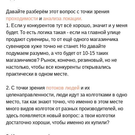
Давайте разберём этот вопрос с точки зрения
проходимости
и
анализа локации.
1. Если у конкурентов тут всё хорошо, значит и у меня
будет. То есть логика такая - если на главной улице
продают сувениры, то от ещё одного магазинчика
сувениров хуже точно не станет. Но давайте
подумаем разумно, а что будет от 10-15 таких
магазинчиков? Рынок, конечно, резиновый, но не
настолько, чтобы все конкуренты открывались
практически в одном месте.
2. С точки зрения
потоков людей
и их
целенаправленности, люди идут за колготками в одно
место, так как знают точно, что именно в этом месте
много видов колготок от разных производителей, но
здесь появляется новый вопрос: а твои колготки
достаточно хороши, чтобы именно их купили?