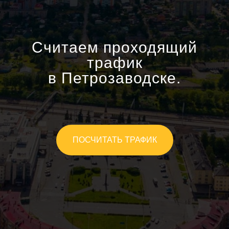
Считаем проходящий
трафик
в Петрозаводске.
ПОСЧИТАТЬ ТРАФИК