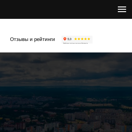
Отзывы и рейтинги