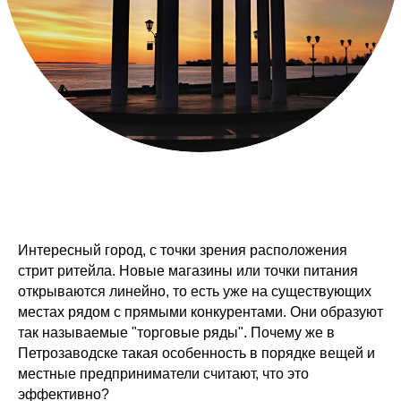
Интересный город, с точки зрения расположения
стрит ритейла. Новые магазины или точки питания
открываются линейно, то есть уже на существующих
местах рядом с прямыми конкурентами. Они образуют
так называемые "торговые ряды". Почему же в
Петрозаводске такая особенность в порядке вещей и
местные предприниматели считают, что это
эффективно?