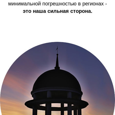
минимальной погрешностью в регионах -
это наша сильная сторона.