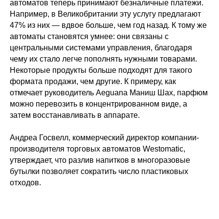
автоматов теперь принимают безналичные платежи.
Например, в Великобритании эту услугу предлагают
47% из них — вдвое больше, чем год назад. К тому же
автоматы становятся умнее: они связаны с
центральными системами управления, благодаря
чему их стало легче пополнять нужными товарами.
Некоторые продукты больше подходят для такого
формата продажи, чем другие. К примеру, как
отмечает руководитель Aeguana Маниш Шах, парфюм
можно перевозить в концентрированном виде, а
затем восстанавливать в аппарате.
Андреа Госвелл, коммерческий директор компании-
производителя торговых автоматов Westomatic,
утверждает, что разлив напитков в многоразовые
бутылки позволяет сократить число пластиковых
отходов.