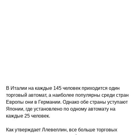
В Италии на каждые 145 человек приходится один
торговый автомат, а наиболее популярны среди стран
Европы они в Германии. Однако обе страны уступают
Японии, где установлено по одному автомату на
каждые 25 человек.
Как утверждает Ллевеллин, все больше торговых