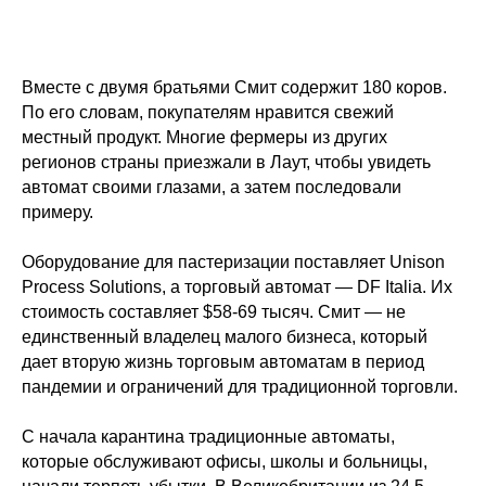
Вместе с двумя братьями Смит содержит 180 коров.
По его словам, покупателям нравится свежий
местный продукт. Многие фермеры из других
регионов страны приезжали в Лаут, чтобы увидеть
автомат своими глазами, а затем последовали
примеру.
Оборудование для пастеризации поставляет Unison
Process Solutions, а торговый автомат — DF Italia. Их
стоимость составляет $58-69 тысяч. Смит — не
единственный владелец малого бизнеса, который
дает вторую жизнь торговым автоматам в период
пандемии и ограничений для традиционной торговли.
С начала карантина традиционные автоматы,
которые обслуживают офисы, школы и больницы,