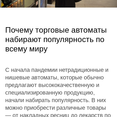
Почему торговые автоматы
набирают популярность по
всему миру
С начала пандемии нетрадиционные и
нишевые автоматы, которые обычно
предлагают высококачественную и
специализированную продукцию,
начали набирать популярность. В них
можно приобрести различные товары
— от накладных ресниц до лекарств по