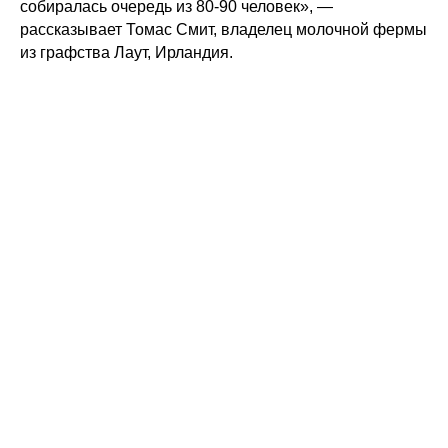
собиралась очередь из 80-90 человек», —
рассказывает Томас Смит, владелец молочной фермы
из графства Лаут, Ирландия.