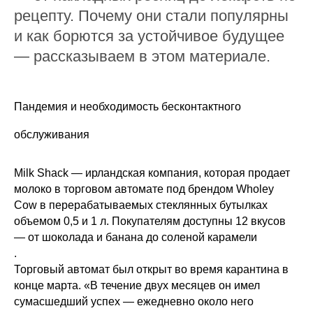
рецепту. Почему они стали популярны
и как борются за устойчивое будущее
— рассказываем в этом материале.
Пандемия и необходимость бесконтактного
обслуживания
Milk Shack — ирландская компания, которая продает
молоко в торговом автомате под брендом Wholey
Cow в перерабатываемых стеклянных бутылках
объемом 0,5 и 1 л. Покупателям доступны 12 вкусов
— от шоколада и банана до соленой карамели
.
Торговый автомат был открыт во время карантина в
конце марта. «В течение двух месяцев он имел
сумасшедший успех — ежедневно около него