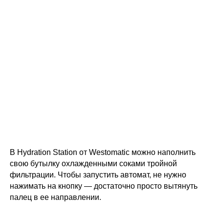
В Hydration Station от Westomatic можно наполнить
свою бутылку охлажденными соками тройной
фильтрации. Чтобы запустить автомат, не нужно
нажимать на кнопку — достаточно просто вытянуть
палец в ее направлении.