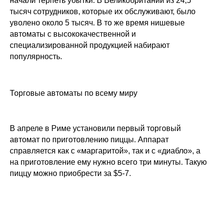
начали терпеть убытки. В Великобритании из 24,5
тысяч сотрудников, которые их обслуживают, было
уволено около 5 тысяч. В то же время нишевые
автоматы с высококачественной и
специализированной продукцией набирают
популярность.
Торговые автоматы по всему миру
В апреле в Риме установили первый торговый
автомат по приготовлению пиццы. Аппарат
справляется как с «маргаритой», так и с «диабло», а
на приготовление ему нужно всего три минуты. Такую
пиццу можно приобрести за $5-7.