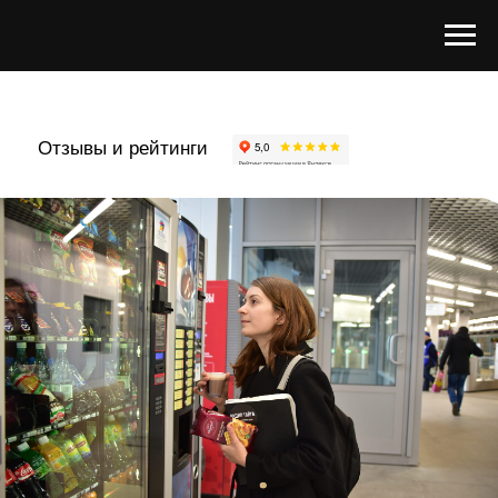
Отзывы и рейтинги