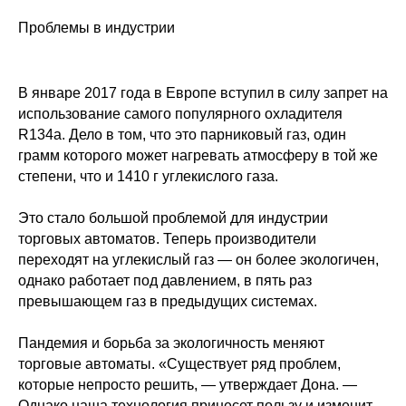
Проблемы в индустрии
В январе 2017 года в Европе вступил в силу запрет на
использование самого популярного охладителя
R134a. Дело в том, что это парниковый газ, один
грамм которого может нагревать атмосферу в той же
степени, что и 1410 г углекислого газа.
Это стало большой проблемой для индустрии
торговых автоматов. Теперь производители
переходят на углекислый газ — он более экологичен,
однако работает под давлением, в пять раз
превышающем газ в предыдущих системах.
Пандемия и борьба за экологичность меняют
торговые автоматы. «Существует ряд проблем,
которые непросто решить, — утверждает Дона. —
Однако наша технология принесет пользу и изменит